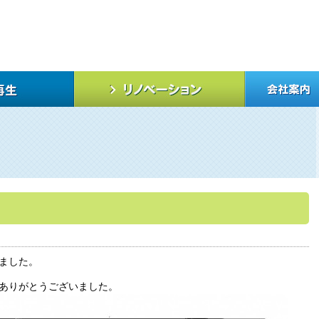
ました。
ありがとうございました。