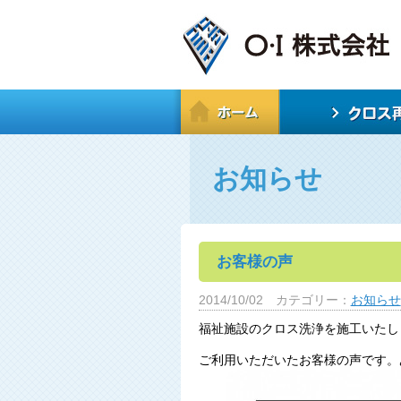
お知らせ
お客様の声
2014/10/02
カテゴリー：
お知らせ
福祉施設のクロス洗浄を施工いたし
ご利用いただいたお客様の声です。