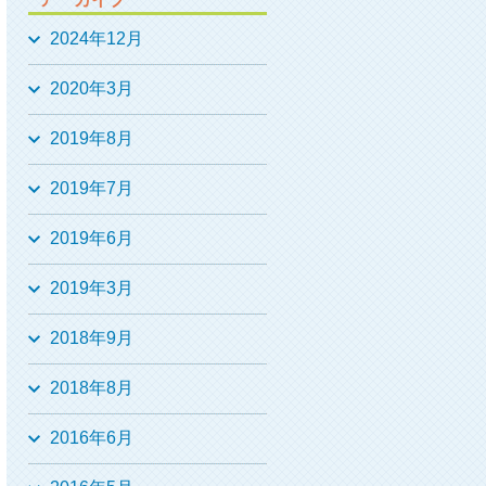
2024年12月
2020年3月
2019年8月
2019年7月
2019年6月
2019年3月
2018年9月
2018年8月
2016年6月