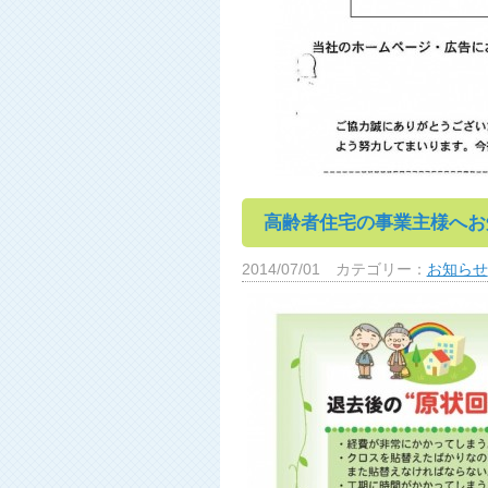
高齢者住宅の事業主様へお
2014/07/01
カテゴリー：
お知らせ