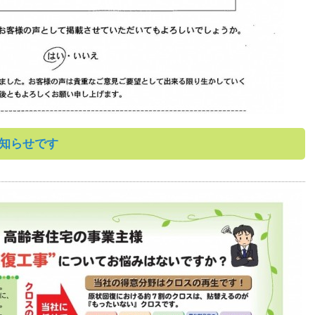
知らせです