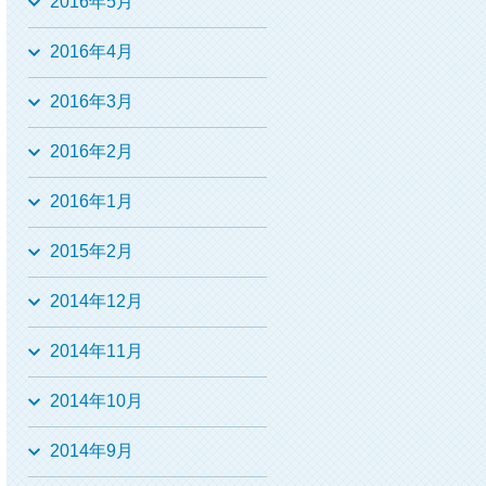
2016年5月
2016年4月
2016年3月
2016年2月
2016年1月
2015年2月
2014年12月
2014年11月
2014年10月
2014年9月