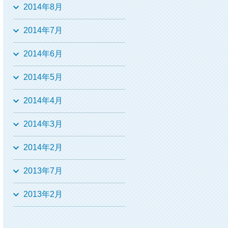
2014年8月
2014年7月
2014年6月
2014年5月
2014年4月
2014年3月
2014年2月
2013年7月
2013年2月