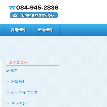
カテゴリー
WC
お知らせ
オーアイブログ
キッチン