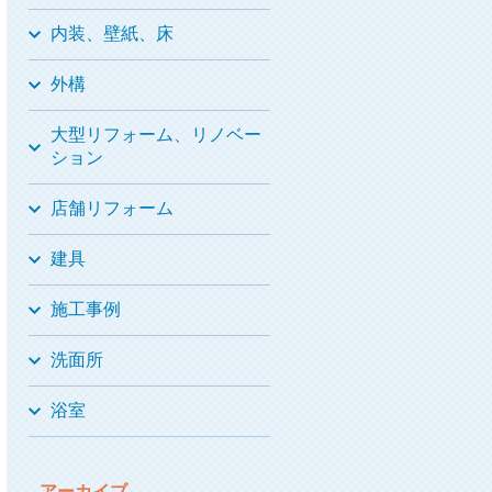
内装、壁紙、床
外構
大型リフォーム、リノベー
ション
店舗リフォーム
建具
施工事例
洗面所
浴室
アーカイブ