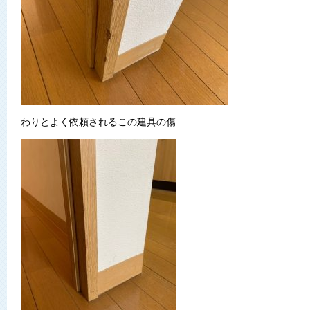
わりとよく依頼されるこの建具の傷…