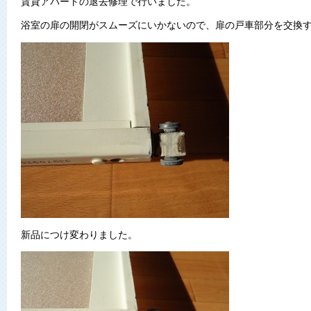
賃貸アパートの退去修理で行いました。
浴室の扉の開閉がスムーズにいかないので、扉の戸車部分を交換
新品につけ変わりました。