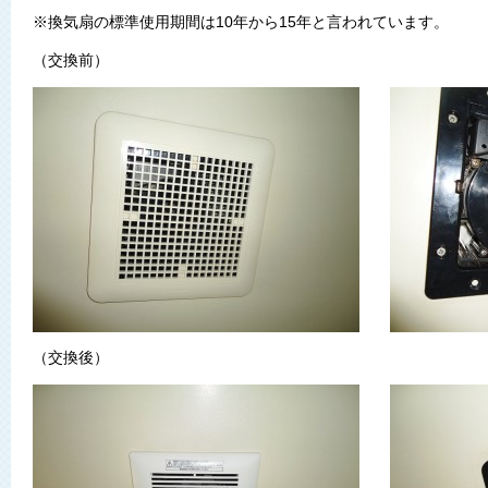
※換気扇の標準使用期間は10年から15年と言われています。
（交換前）
（交換後）