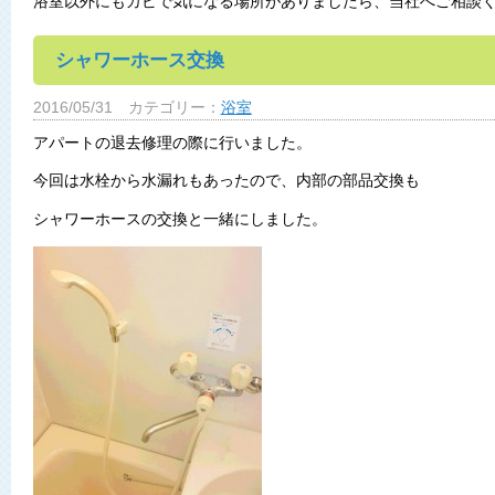
浴室以外にもカビで気になる場所がありましたら、当社へご相談
シャワーホース交換
2016/05/31
カテゴリー：
浴室
アパートの退去修理の際に行いました。
今回は水栓から水漏れもあったので、内部の部品交換も
シャワーホースの交換と一緒にしました。