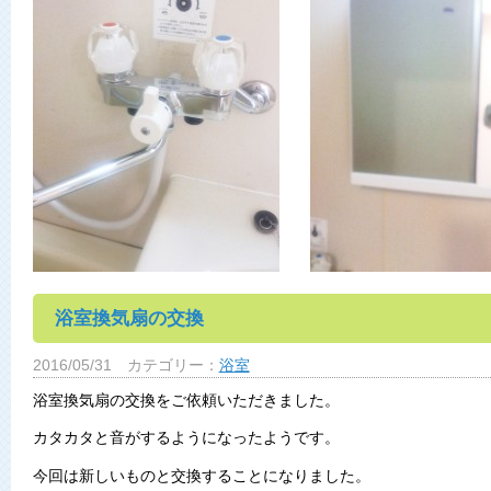
浴室換気扇の交換
2016/05/31
カテゴリー：
浴室
浴室換気扇の交換をご依頼いただきました。
カタカタと音がするようになったようです。
今回は新しいものと交換することになりました。