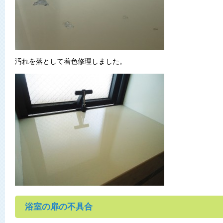
汚れを落として着色修理しました。
浴室の扉の不具合