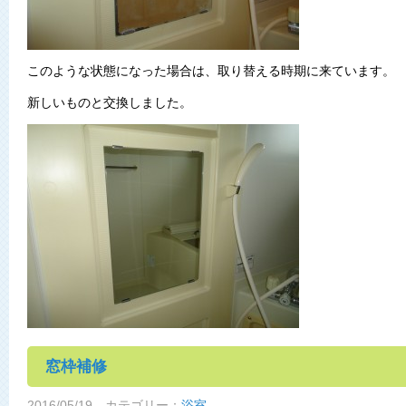
このような状態になった場合は、取り替える時期に来ています。
新しいものと交換しました。
窓枠補修
2016/05/19
カテゴリー：
浴室