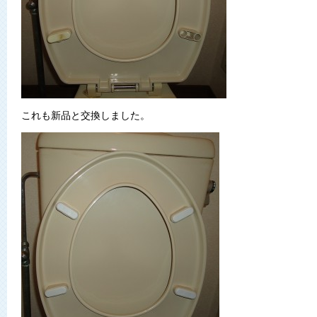
これも新品と交換しました。