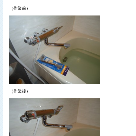
（作業前）
（作業後）