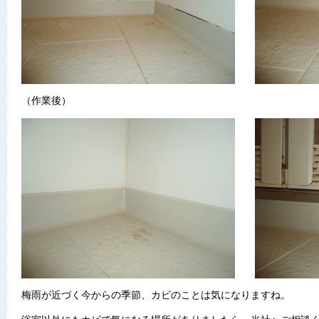
（作業後）
梅雨が近づく今からの季節、カビのことは気になりますね。