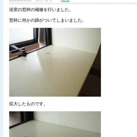
浴室の窓枠の補修を行いました。
窓枠に何かの跡がついてしまいました。
拡大したものです。