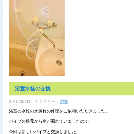
浴室水栓の交換
2016/05/31
カテゴリー：
浴室
浴室の水栓の水漏れの修理をご依頼いただきました。
パイプの根元から水が漏れていましたので、
今回は新しいパイプと交換しました。