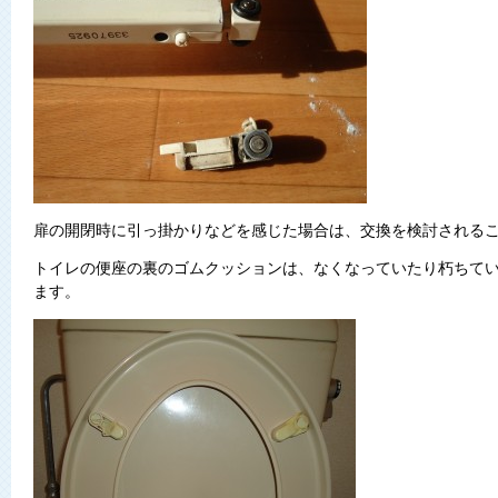
扉の開閉時に引っ掛かりなどを感じた場合は、交換を検討される
トイレの便座の裏のゴムクッションは、なくなっていたり朽ちて
ます。