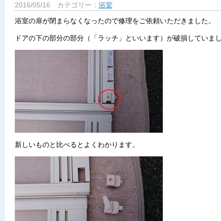
2016/05/16
カテゴリー：
浴室
浴室の扉が閉まらなくなったので修理をご依頼いただきました。
ドアの下の部分の部分（「ラッチ」といいます）が破損していま
新しいものと比べるとよくわかります。