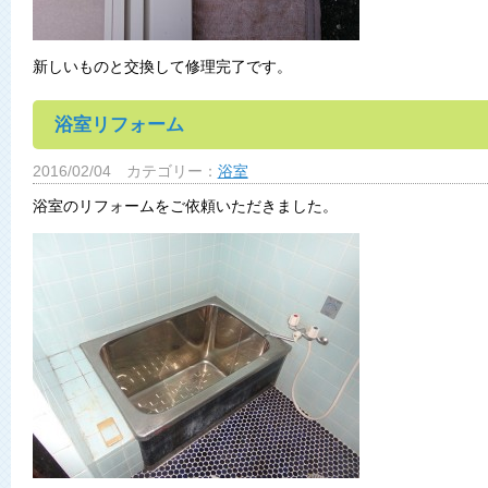
新しいものと交換して修理完了です。
浴室リフォーム
2016/02/04
カテゴリー：
浴室
浴室のリフォームをご依頼いただきました。