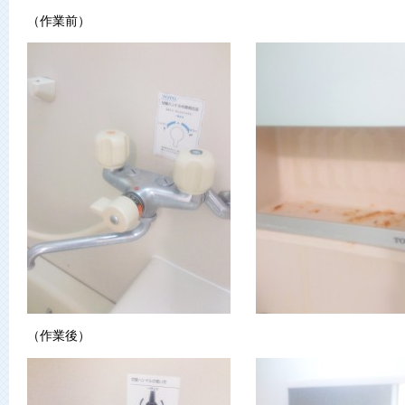
（作業前）
（作業後）