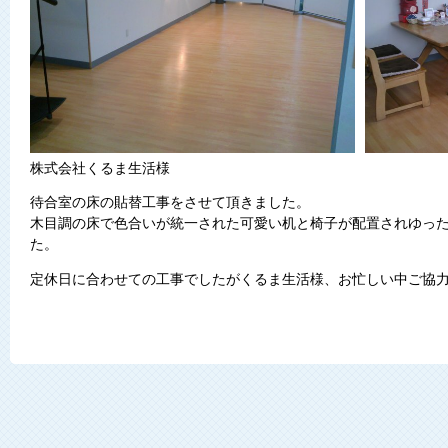
株式会社くるま生活様
待合室の床の貼替工事をさせて頂きました。
木目調の床で色合いが統一された可愛い机と椅子が配置されゆっ
た。
定休日に合わせての工事でしたがくるま生活様、お忙しい中ご協