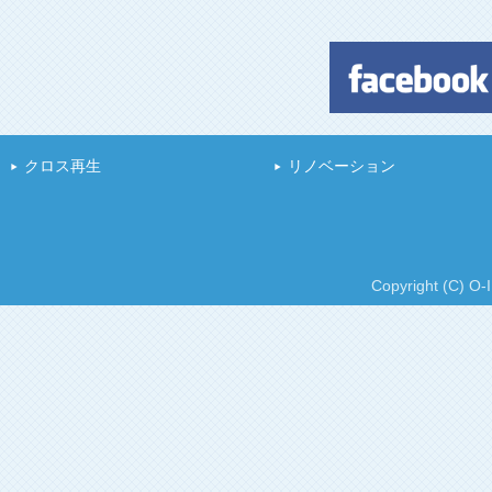
クロス再生
リノベーション
Copyright (C) O-I 