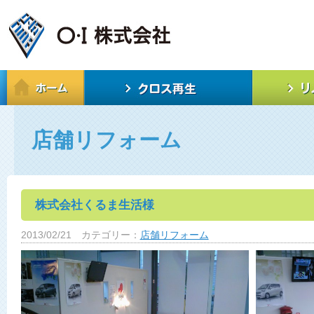
店舗リフォーム
株式会社くるま生活様
2013/02/21
カテゴリー：
店舗リフォーム