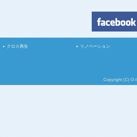
クロス再生
リノベーション
Copyright (C) O-I 