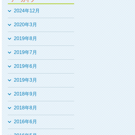
2024年12月
2020年3月
2019年8月
2019年7月
2019年6月
2019年3月
2018年9月
2018年8月
2016年6月