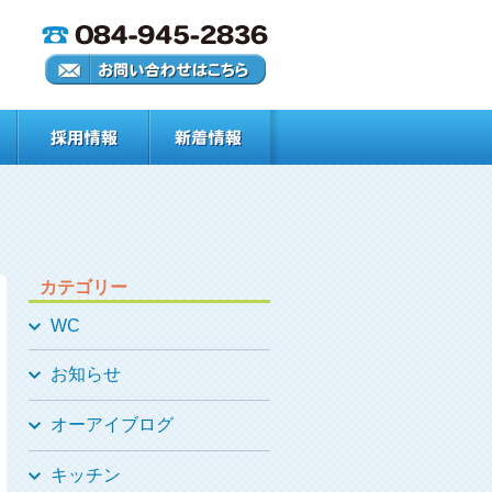
カテゴリー
WC
お知らせ
オーアイブログ
キッチン