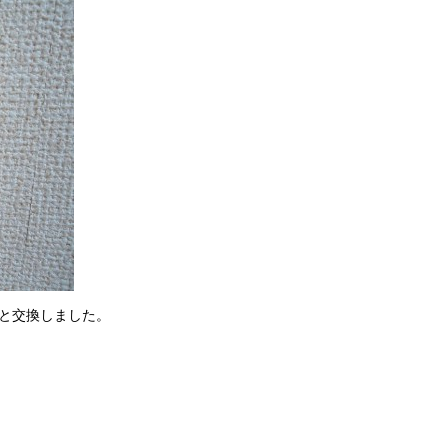
と交換しました。