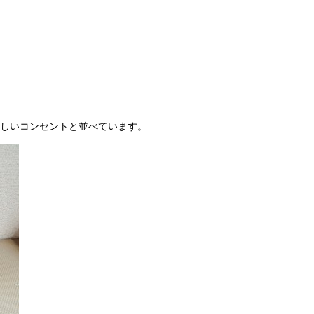
しいコンセントと並べています。