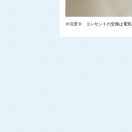
※注意※ コンセントの交換は電気