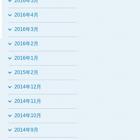
2016年5月
2016年4月
2016年3月
2016年2月
2016年1月
2015年2月
2014年12月
2014年11月
2014年10月
2014年9月