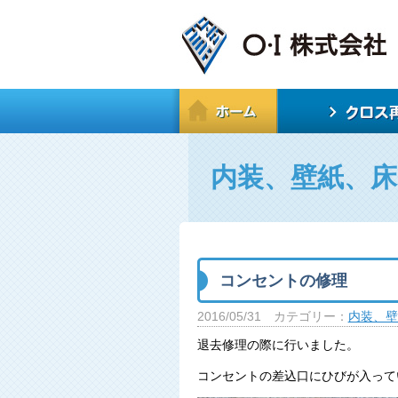
内装、壁紙、床
コンセントの修理
2016/05/31
カテゴリー：
内装、壁
退去修理の際に行いました。
コンセントの差込口にひびが入って