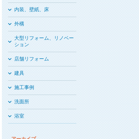
内装、壁紙、床
外構
大型リフォーム、リノベー
ション
店舗リフォーム
建具
施工事例
洗面所
浴室
アーカイブ