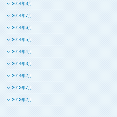
2014年8月
2014年7月
2014年6月
2014年5月
2014年4月
2014年3月
2014年2月
2013年7月
2013年2月