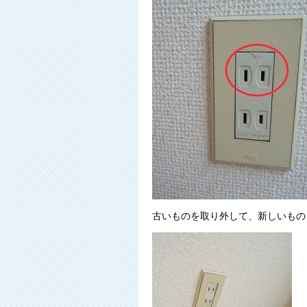
古いものを取り外して、新しいもの