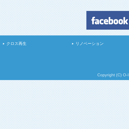
クロス再生
リノベーション
Copyright (C) O-I 