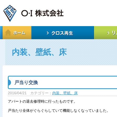
内装、壁紙、床
戸当り交換
2016/04/21
カテゴリー：
内装、壁紙、床
アパートの退去修理時に行ったものです。
戸当たり全体がぐらぐらしていて機能しなくなっていました。