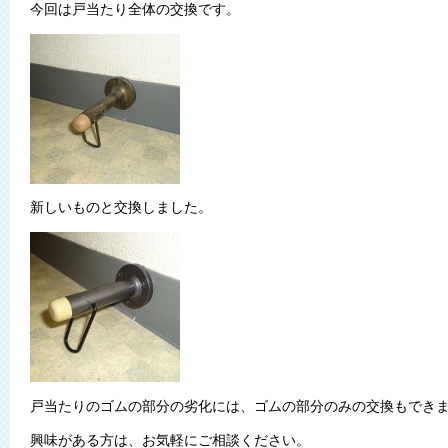
今回は戸当たり全体の交換です。
新しいものと交換しました。
戸当たりのゴムの部分の劣化には、ゴムの部分のみの交換もでき
興味がある方は、お気軽にご相談ください。