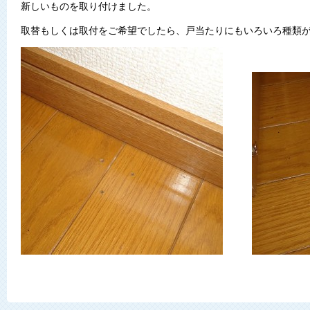
新しいものを取り付けました。
取替もしくは取付をご希望でしたら、戸当たりにもいろいろ種類