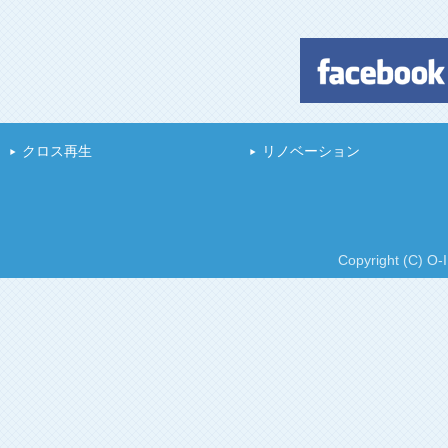
クロス再生
リノベーション
Copyright (C) O-I 