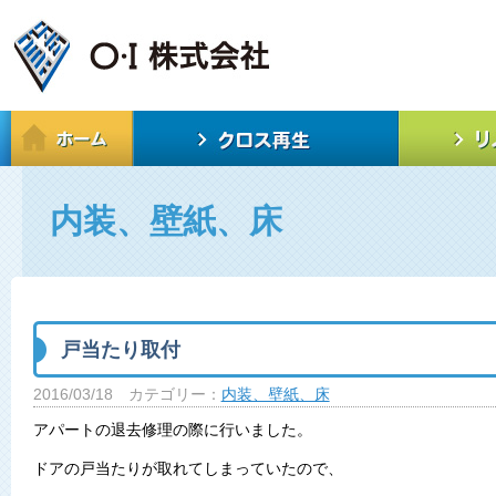
内装、壁紙、床
戸当たり取付
2016/03/18
カテゴリー：
内装、壁紙、床
アパートの退去修理の際に行いました。
ドアの戸当たりが取れてしまっていたので、