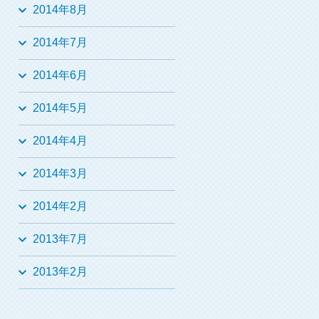
2014年8月
2014年7月
2014年6月
2014年5月
2014年4月
2014年3月
2014年2月
2013年7月
2013年2月