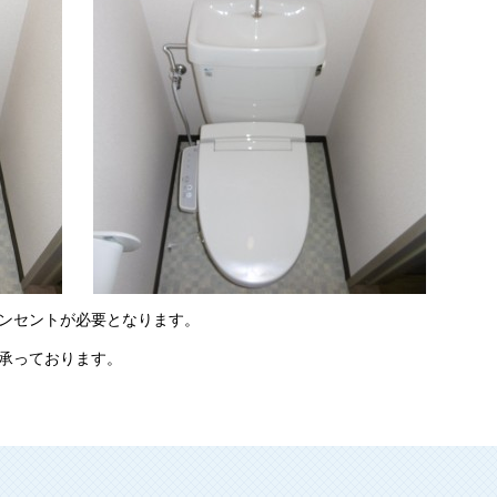
ンセントが必要となります。
承っております。