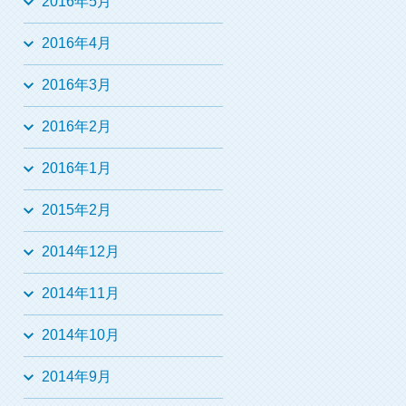
2016年5月
2016年4月
2016年3月
2016年2月
2016年1月
2015年2月
2014年12月
2014年11月
2014年10月
2014年9月