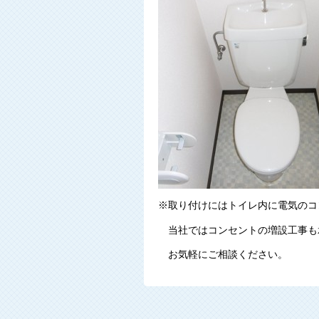
※取り付けにはトイレ内に電気のコ
当社ではコンセントの増設工事も
お気軽にご相談ください。