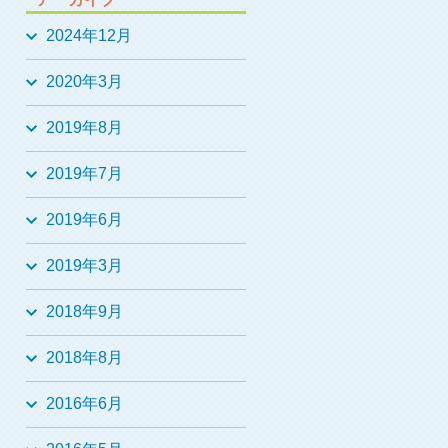
2024年12月
2020年3月
2019年8月
2019年7月
2019年6月
2019年3月
2018年9月
2018年8月
2016年6月