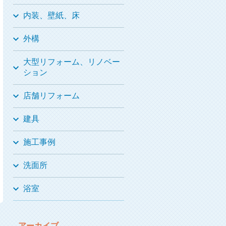
内装、壁紙、床
外構
大型リフォーム、リノベー
ション
店舗リフォーム
建具
施工事例
洗面所
浴室
アーカイブ