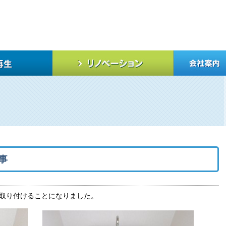
事
取り付けることになりました。