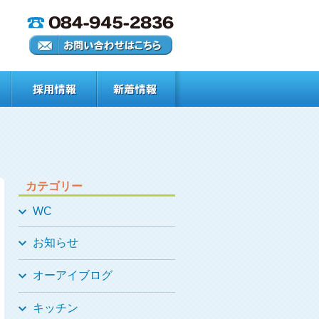
カテゴリー
WC
お知らせ
オーアイブログ
キッチン